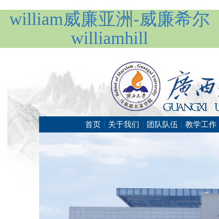
william威廉亚洲-威廉希尔
williamhill
首页
|
关于我们
|
团队队伍
|
教学工作