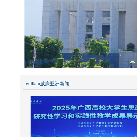
william威廉亚洲新闻